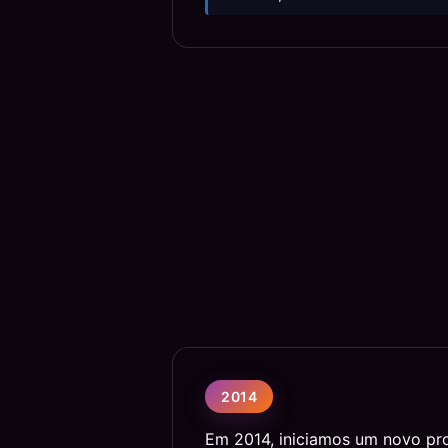
2014
Em 2014, iniciamos um novo pr