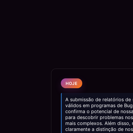
HOJE
A submissão de relatórios de
válidos em programas de Bug
confirma o potencial de noss
para descobrir problemas nos
mais complexos. Além disso,
claramente a distinção de no