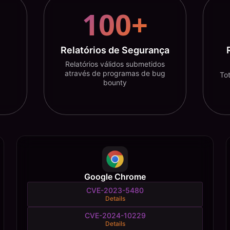
100+
Relatórios de Segurança
Relatórios válidos submetidos
através de programas de bug
To
bounty
Google Chrome
CVE-2023-5480
Details
CVE-2024-10229
Details