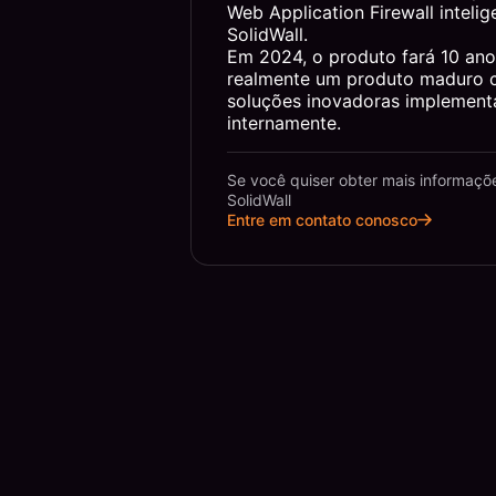
Web Application Firewall intelig
SolidWall.
Em 2024, o produto fará 10 ano
realmente um produto maduro 
soluções inovadoras implement
internamente.
Se você quiser obter mais informaçõ
SolidWall
Entre em contato conosco