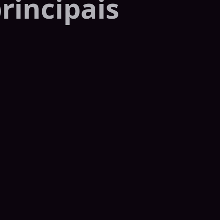
rincipais