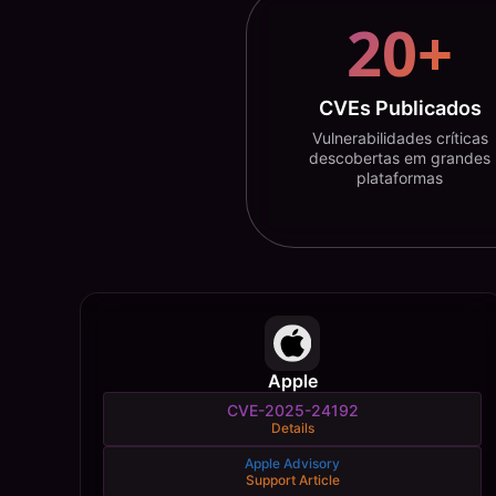
20+
CVEs Publicados
Vulnerabilidades críticas
descobertas em grandes
plataformas
Apple
CVE-2025-24192
Details
Apple Advisory
Support Article