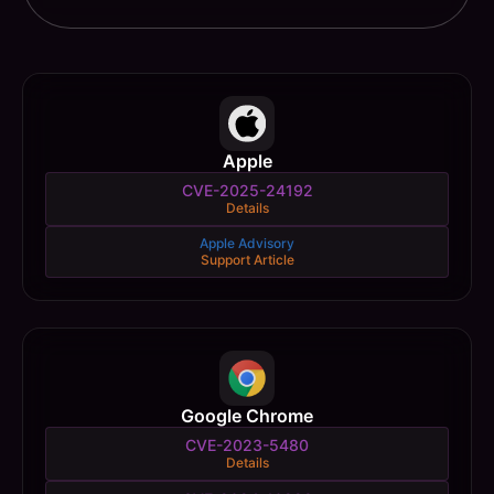
Apple
CVE-2025-24192
Details
Apple Advisory
Support Article
Google Chrome
CVE-2023-5480
Details