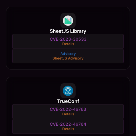
SheetJS Library
CVE-2023-30533
Details
Advisory
SheetJS Advisory
TrueConf
CVE-2022-46763
Details
CVE-2022-46764
Details