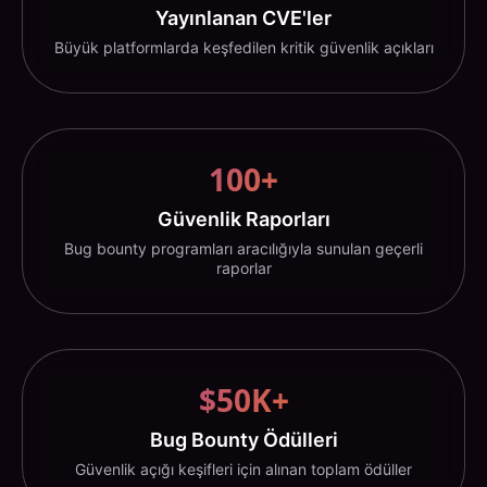
Yayınlanan CVE'ler
Büyük platformlarda keşfedilen kritik güvenlik açıkları
100+
Güvenlik Raporları
Bug bounty programları aracılığıyla sunulan geçerli
raporlar
$50K+
Bug Bounty Ödülleri
Güvenlik açığı keşifleri için alınan toplam ödüller