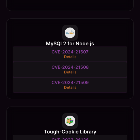
MySQL2 for Node.js
CVE-2024-21507
Details
CVE-2024-21508
Details
CVE-2024-21509
Details
Tough-Cookie Library
CVE-2023-26136