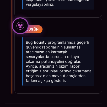
vurgulayabiliriz.
BUGÜN
Bug Bounty programlarında geçerli
güvenlik raporlarının sunulması,
aracımızın en karmaşık
senaryolarda sorunları ortaya
çıkarma potansiyelini doğrular.
Ayrıca, aracımızın bizim rapor
ettiğimiz sorunları ortaya çıkarmada
başarısız olan mevcut araçlardan
farkını açıkça gösterir.