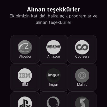
Alınan teşekkürler
Ekibimizin katıldığı halka açık programlar ve
alınan teşekkürler
Alibaba
Amazon
Coursera
IBM
Imgur
Mail.ru