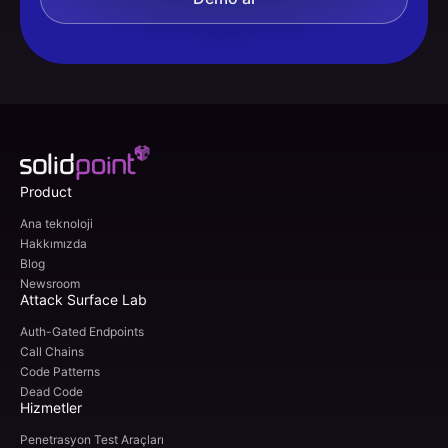
Product
Ana teknoloji
Hakkımızda
Blog
Newsroom
Attack Surface Lab
Auth-Gated Endpoints
Call Chains
Code Patterns
Dead Code
Hizmetler
Penetrasyon Test Araçları