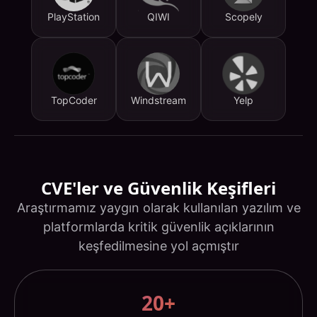
PlayStation
QIWI
Scopely
TopCoder
Windstream
Yelp
CVE'ler ve Güvenlik Keşifleri
Araştırmamız yaygın olarak kullanılan yazılım ve
platformlarda kritik güvenlik açıklarının
keşfedilmesine yol açmıştır
20+