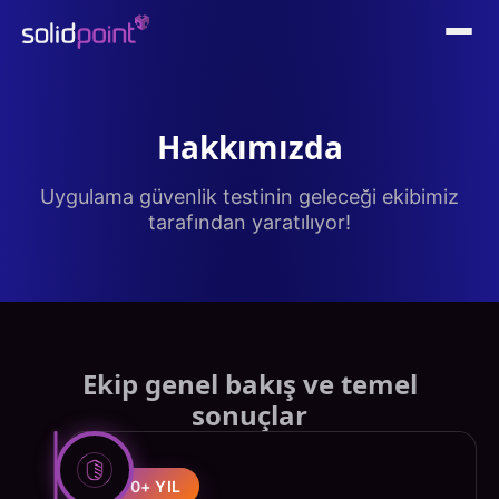
Hakkımızda
Uygulama güvenlik testinin geleceği ekibimiz
tarafından yaratılıyor!
Ekip genel bakış ve temel
sonuçlar
10+ YIL