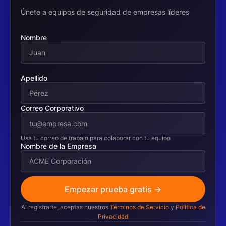
Únete a equipos de seguridad de empresas líderes
Nombre
Apellido
Correo Corporativo
Usa tu correo de trabajo para colaborar con tu equipo
Nombre de la Empresa
Empezar prueba gratis →
Al registrarte, aceptas nuestros
Términos de Servicio
y
Política de
Privacidad