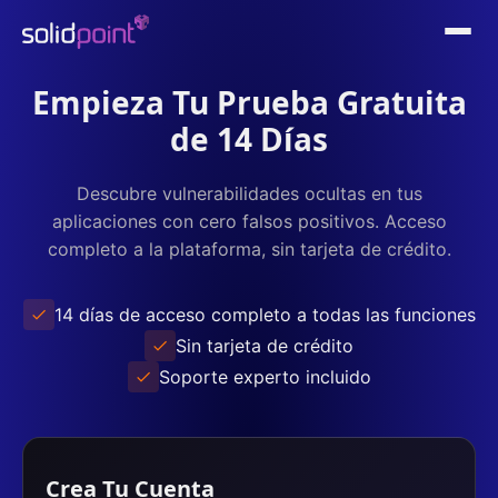
Empieza Tu Prueba Gratuita
de 14 Días
Descubre vulnerabilidades ocultas en tus
aplicaciones con cero falsos positivos. Acceso
completo a la plataforma, sin tarjeta de crédito.
14 días de acceso completo a todas las funciones
Sin tarjeta de crédito
Soporte experto incluido
Crea Tu Cuenta