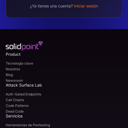
¿Ya tienes una cuenta?
Iniciar sesión
Product
Tecnología clave
Nosotros
Blog
Newsroom
Attack Surface Lab
Auth-Gated Endpoints
Call Chains
Code Patterns
Dead Code
Servicios
Herramientas de Pentesting